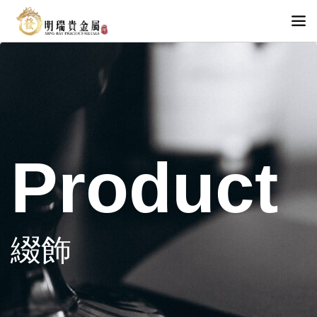
Product
綴飾