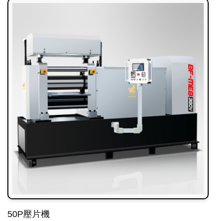
50P壓片機