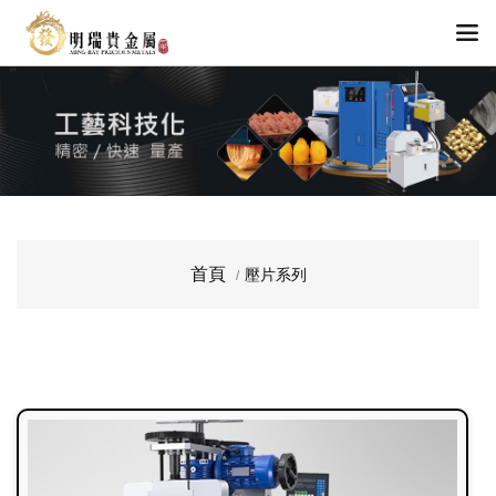
首頁
壓片系列