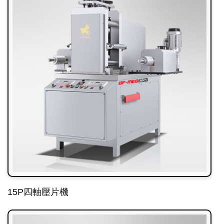
15P四軸壓片機