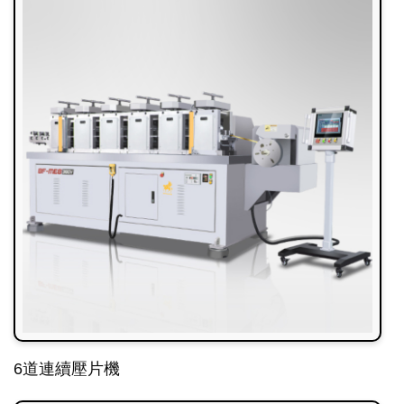
6道連續壓片機