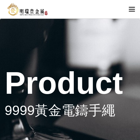
Product
9999黃金電鑄手繩