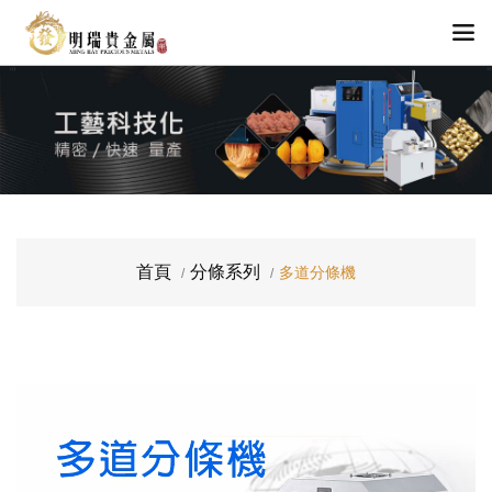
首頁
分條系列
多道分條機